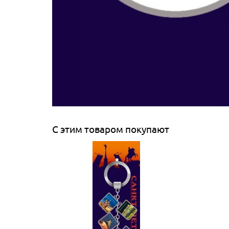
С этим товаром покупают