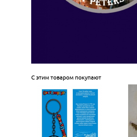
С этим товаром покупают