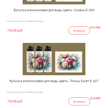
Бутылка алюминиевая для воды Цветы. Сирень Б -029
Бутылка алюминиевая для воды
на складах
733.00 руб
В корзину
Бутылка алюминиевая для воды Цветы. Пионы букет Б -027
Бутылка алюминиевая для воды
на складах
733.00 руб
В корзину