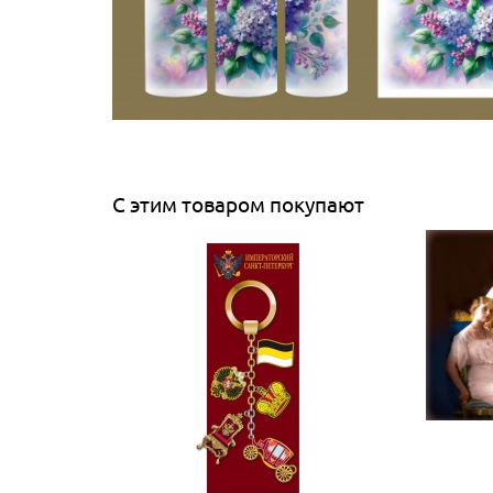
С этим товаром покупают