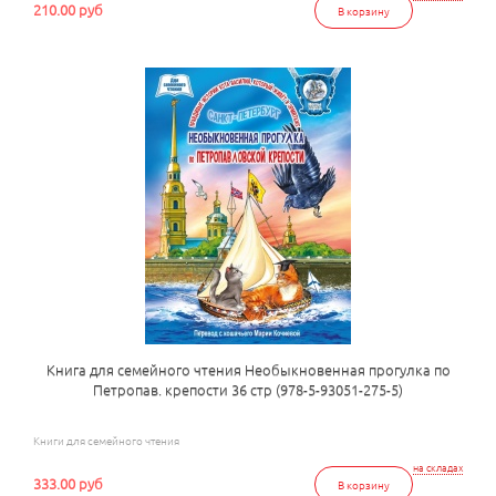
210.00 руб
В корзину
Книга для семейного чтения Необыкновенная прогулка по
Петропав. крепости 36 стр (978-5-93051-275-5)
Книги для семейного чтения
на складах
333.00 руб
В корзину