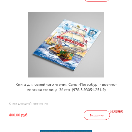
Книга для семейного чтения Санкт-Петербург - военно-
морская столица. 36 стр. (978-5-93051-251-9)
Книги для семейного чтения
на складах
400.00 руб
В корзину