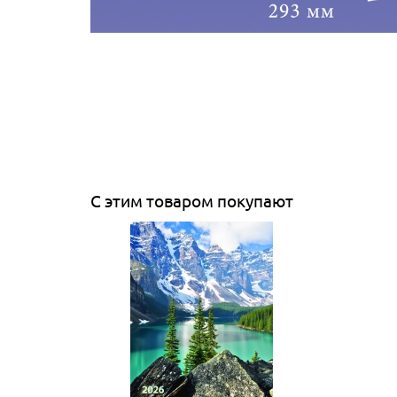
С этим товаром покупают