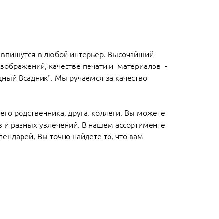
 впишутся в любой интерьер. Высочайший
зображений, качестве печати и материалов -
ный Всадник". Мы ручаемся за качество
его родственника, друга, коллеги. Вы можете
в и разных увлечений. В нашем ассортименте
ендарей, Вы точно найдете то, что вам