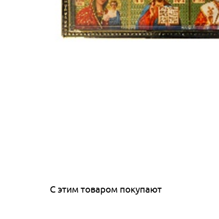
С этим товаром покупают