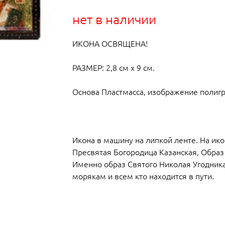
нет в наличии
ИКОНА ОСВЯЩЕНА!
РАЗМЕР: 2,8 см х 9 см.
Основа Пластмасса, изображение полиг
Икона в машину на липкой ленте. На ик
Пресвятая Богородица Казанская, Образ
Именно образ Святого Николая Угодник
морякам и всем кто находится в пути.