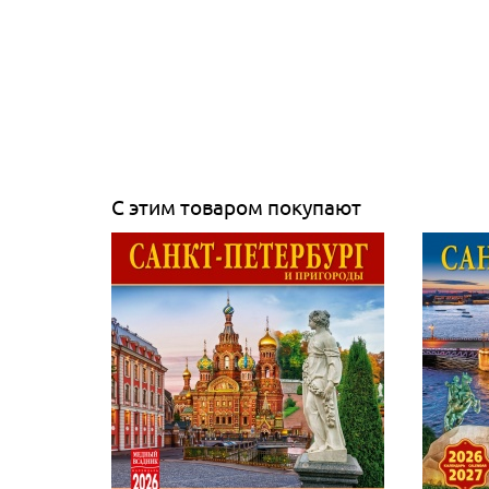
С этим товаром покупают