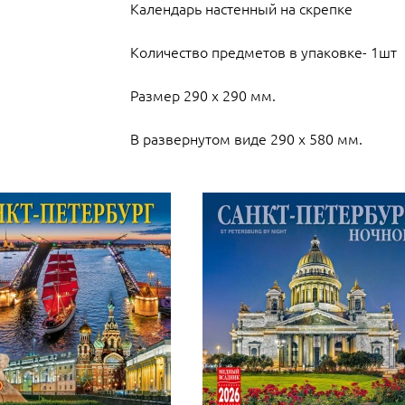
Календарь настенный на скрепке
Количество предметов в упаковке- 1шт
Размер 290 х 290 мм.
В развернутом виде 290 х 580 мм.