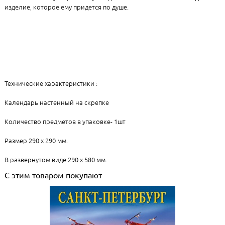
изделие, которое ему придется по душе.
Технические характеристики :
Календарь настенный на скрепке
Количество предметов в упаковке- 1шт
Размер 290 х 290 мм.
В развернутом виде 290 х 580 мм.
С этим товаром покупают