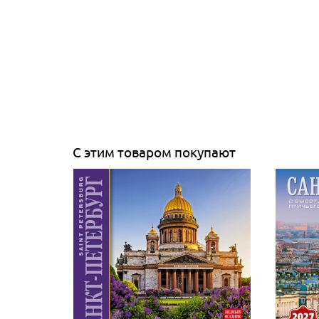
С этим товаром покупают