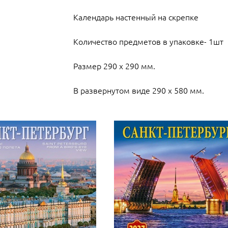
Календарь настенный на скрепке
Количество предметов в упаковке- 1шт
Размер 290 х 290 мм.
В развернутом виде 290 х 580 мм.