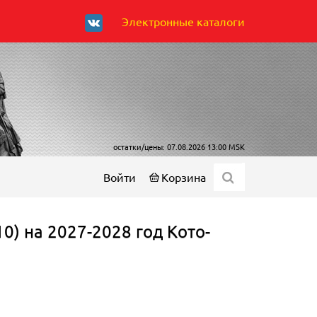
Электронные каталоги
остатки/цены: 07.08.2026 13:00 MSK
Войти
Корзина
0) на 2027-2028 год Кото-