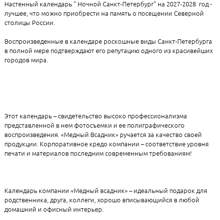
Настенный календарь " Ночной Санкт-Петербург" на 2027-2028 год -
лучшее, что можно приобрести на память о посещении Северной
столицы России.
Воспроизведенные в календаре роскошные виды Санкт-Петербурга
в полной мере подтверждают его репутацию одного из красивейших
городов мира.
Этот календарь – свидетельство высоко профессионализма
представленной в нем фотосъемки и ее полиграфического
воспроизведения. «Медный Всадник» ручается за качество своей
продукции. Корпоративное кредо компании – соответствие уровня
печати и материалов последним современным требованиям!
Календарь компании «Медный всадник» – идеальный подарок для
родственника, друга, коллеги, хорошо вписывающийся в любой
домашний и офисный интерьер.