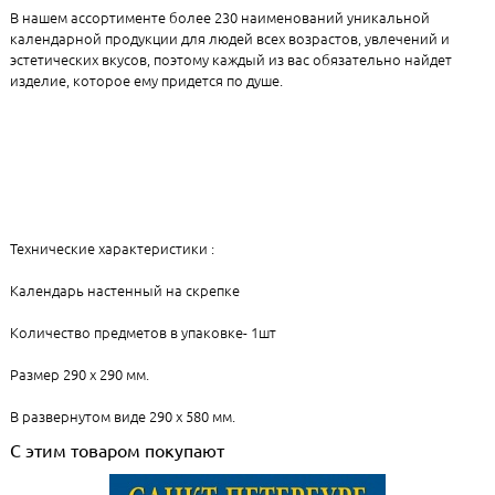
В нашем ассортименте более 230 наименований уникальной
календарной продукции для людей всех возрастов, увлечений и
эстетических вкусов, поэтому каждый из вас обязательно найдет
изделие, которое ему придется по душе.
Технические характеристики :
Календарь настенный на скрепке
Количество предметов в упаковке- 1шт
Размер 290 х 290 мм.
В развернутом виде 290 х 580 мм.
С этим товаром покупают