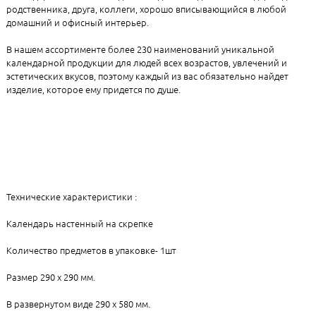
родственника, друга, коллеги, хорошо вписывающийся в любой
домашний и офисный интерьер.
В нашем ассортименте более 230 наименований уникальной
календарной продукции для людей всех возрастов, увлечений и
эстетических вкусов, поэтому каждый из вас обязательно найдет
изделие, которое ему придется по душе.
Технические характеристики :
Календарь настенный на скрепке
Количество предметов в упаковке- 1шт
Размер 290 х 290 мм.
В развернутом виде 290 х 580 мм.