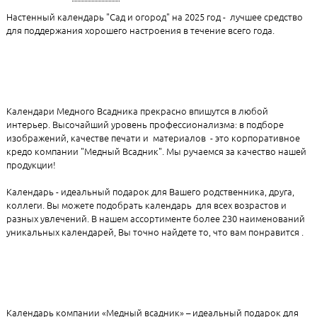
Настенный календарь "Сад и огород" на 2025 год - лучшее средство
для поддержания хорошего настроения в течение всего года.
Календари Медного Всадника прекрасно впишутся в любой
интерьер. Высочайший уровень профессионализма: в подборе
изображений, качестве печати и материалов - это корпоративное
кредо компании "Медный Всадник". Мы ручаемся за качество нашей
продукции!
Календарь - идеальный подарок для Вашего родственника, друга,
коллеги. Вы можете подобрать календарь для всех возрастов и
разных увлечений. В нашем ассортименте более 230 наименований
уникальных календарей, Вы точно найдете то, что вам понравится .
Календарь компании «Медный всадник» – идеальный подарок для