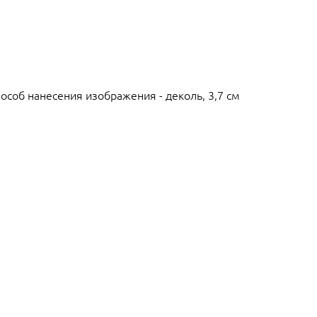
особ нанесения изображения - деколь, 3,7 см