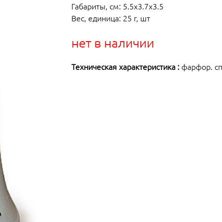
Габариты, см: 5.5x3.7x3.5
Вес, единица: 25 г, шт
нет в наличии
Техническая характеристика :
фарфор. сп