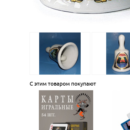
С этим товаром покупают