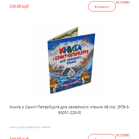
на складах
250.00 руб
В корзину
Книга о Санкт-Петербурге для семейного чтения 48 стр. (978-5-
93051-220-5)
Книги для семейного чтения
на складах
330.00 руб