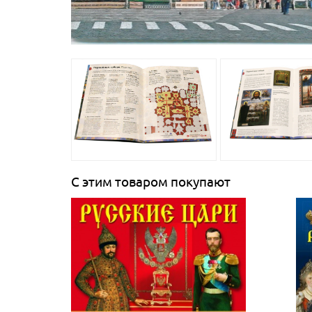
С этим товаром покупают