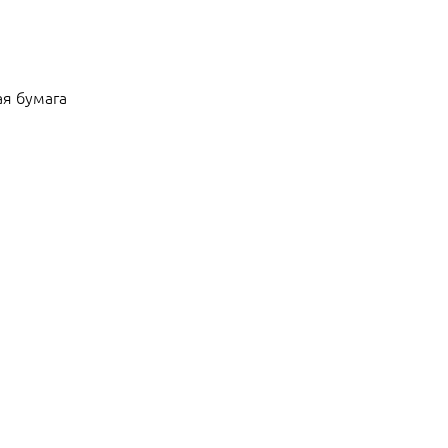
ая бумага