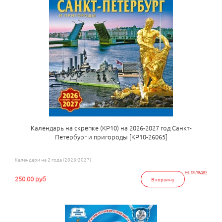
Календарь на скрепке (КР10) на 2026-2027 год Санкт-
Петербург и пригороды [КР10-26065]
Календари на 2 года (2026-2027)
на складах
250.00 руб
В корзину