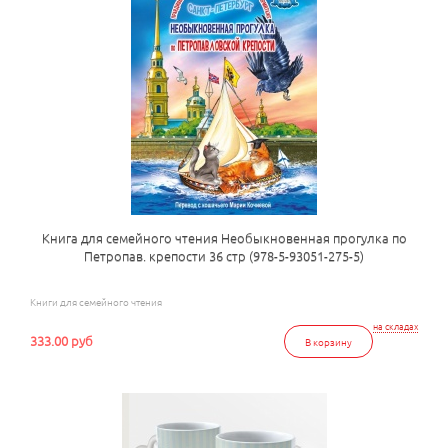
Книга для семейного чтения Необыкновенная прогулка по
Петропав. крепости 36 стр (978-5-93051-275-5)
Книги для семейного чтения
на складах
333.00 руб
В корзину