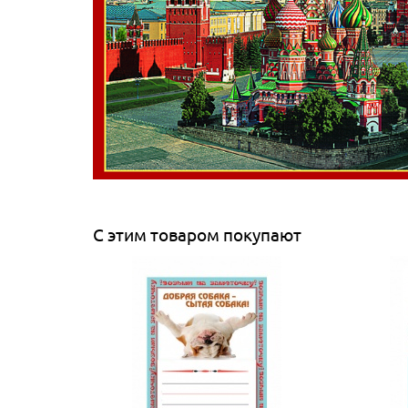
С этим товаром покупают