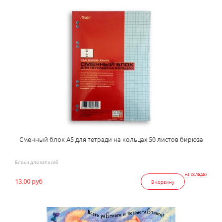
Сменный блок А5 для тетради на кольцах 50 листов бирюза
Блоки для записей
на складах
13.00 руб
В корзину