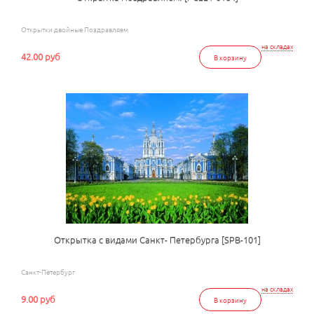
Открытки двойные Поздравляем
на складах
42.00 руб
В корзину
Открытка с видами Санкт- Петербурга [SPB-101]
Санкт-Петербург
на складах
9.00 руб
В корзину