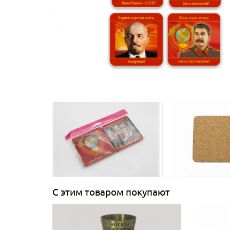
С этим товаром покупают