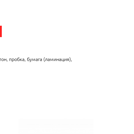
он, пробка, бумага (ламинация),