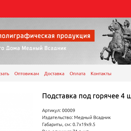
зать
Оптовикам
Доставка
Оплата
Контакты
Подставка под горячее 4 
Артикул: 00009
Издательство: Медный Всадник
Габариты, см: 0.7x19x9.5