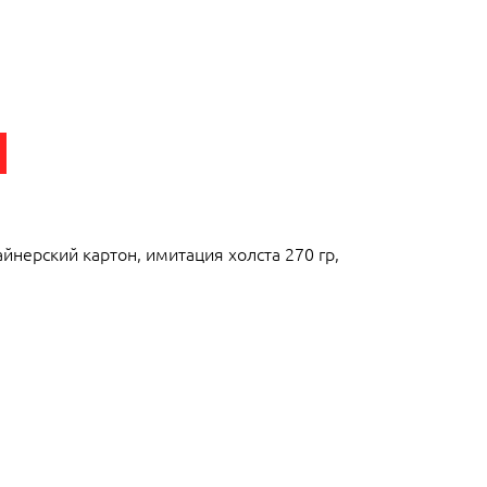
айнерский картон, имитация холста 270 гр,