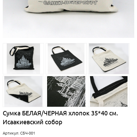
Сумка БЕЛАЯ/ЧЕРНАЯ хлопок 35*40 см.
Исаакиевский собор
Артикул: СБЧ-001