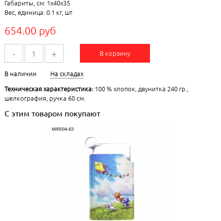
Габариты, см: 1x40x35
Вес, единица: 0.1 кг, шт
654.00 руб
-
+
В корзину
В наличии
На складах
Техническая характеристика:
100 % хлопок, двунитка 240 гр.,
шелкография, ручка 60 см.
С этим товаром покупают