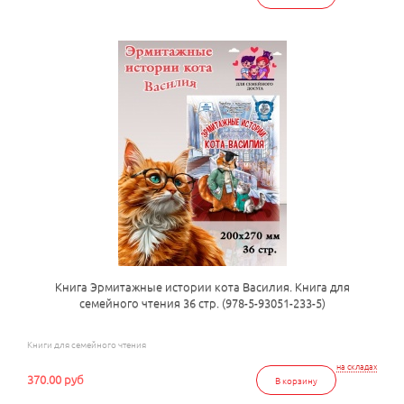
Книга Эрмитажные истории кота Василия. Книга для
семейного чтения 36 стр. (978-5-93051-233-5)
Книги для семейного чтения
на складах
370.00 руб
В корзину