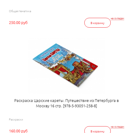
Общая тематика
на складах
250.00 руб
В корзину
Раскраска Царские кареты. Путешествие из Петербурга в
Москву 16 стр. [978-5-93051-258-8]
Раскраски
на складах
160.00 руб
В корзину