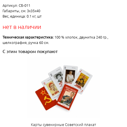
Артикул: СБ-011
Габариты, см: 3x35x40
Вес, единица: 0.1 кг, шт
нет в наличии
Техническая характеристика:
100 % хлопок, двунитка 240 гр.,
шелкография, ручка 60 см.
С этим товаром покупают
Карты сувенирные Советский плакат