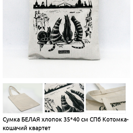
Сумка БЕЛАЯ хлопок 35*40 см СПб Котомка-
кошачий квартет