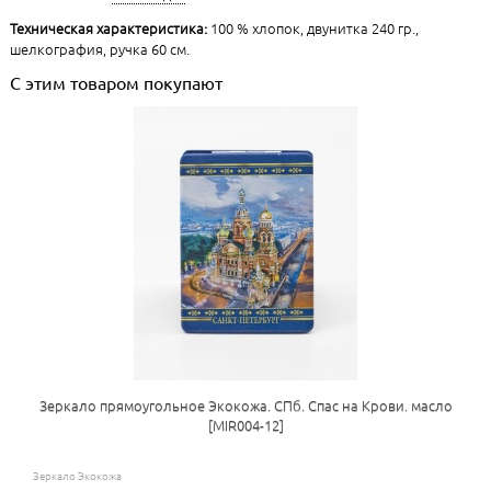
Техническая характеристика:
100 % хлопок, двунитка 240 гр.,
шелкография, ручка 60 см.
С этим товаром покупают
Зеркало прямоугольное Экокожа. СПб. Спас на Крови. масло
[MIR004-12]
Зеркало Экокожа