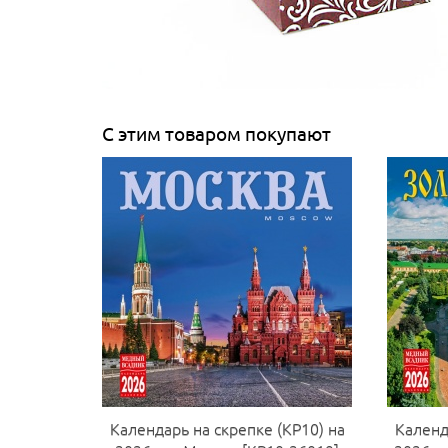
С этим товаром покупают
Календарь на скрепке (КР10) на
Календ