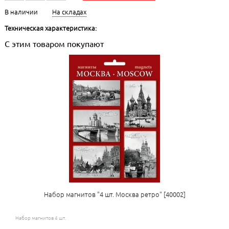
В наличии
На складах
Техническая характеристика:
С этим товаром покупают
Набор магнитов "4 шт. Москва ретро" [40002]
Набор магнитов 4 шт.