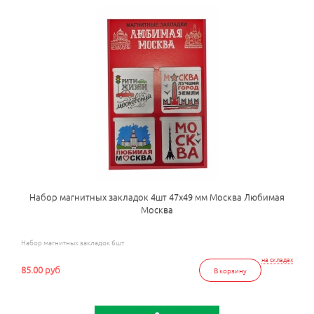
Набор магнитных закладок 4шт 47х49 мм Москва Любимая
Москва
Набор магнитных закладок 6шт
на складах
85.00 руб
В корзину