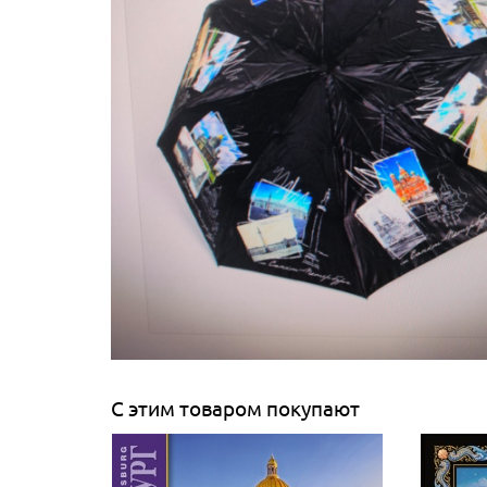
С этим товаром покупают