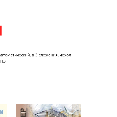
автоматический, в 3 сложения, чехол
 ПЭ