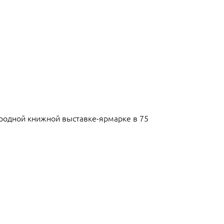
ародной книжной выставке-ярмарке в 75