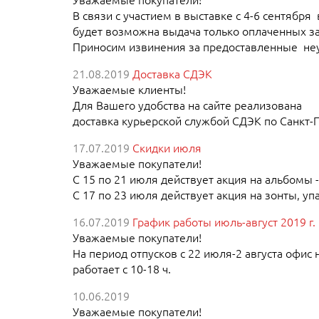
В связи с участием в выставке с 4-6 сентября
будет возможна выдача только оплаченных за
Приносим извинения за предоставленные неу
21.08.2019
Доставка СДЭК
Уважаемые клиенты!
Для Вашего удобства на сайте реализована
доставка курьерской службой СДЭК по Санкт-
17.07.2019
Скидки июля
Уважаемые покупатели!
С 15 по 21 июля действует акция на альбомы -
С 17 по 23 июля действует акция на зонты, уп
16.07.2019
График работы июль-август 2019 г.
Уважаемые покупатели!
На период отпусков с 22 июля-2 августа офис н
работает с 10-18 ч.
10.06.2019
Уважаемые покупатели!