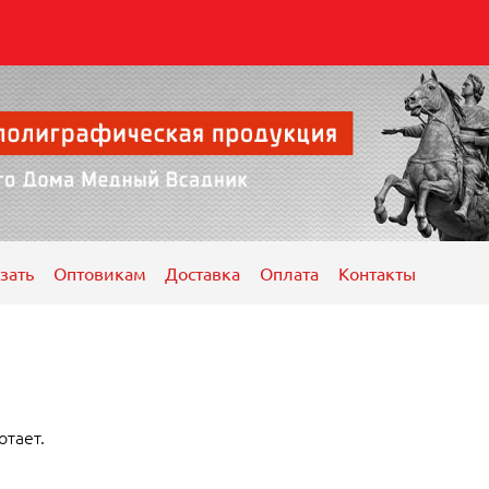
зать
Оптовикам
Доставка
Оплата
Контакты
отает.