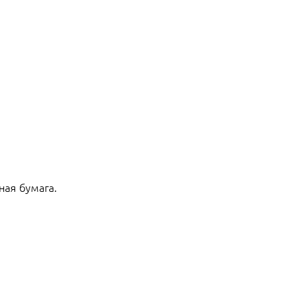
ная бумага.