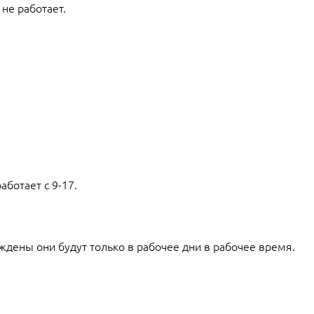
не работает.
аботает с 9-17.
ждены они будут только в рабочее дни в рабочее время.