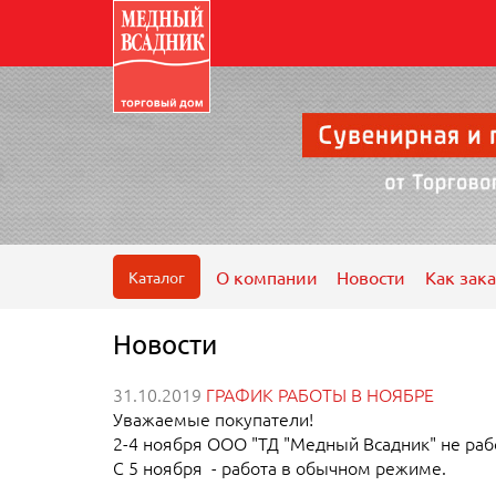
О компании
Новости
Как зака
Каталог
Новости
31.10.2019
ГРАФИК РАБОТЫ В НОЯБРЕ
Уважаемые покупатели!
2-4 ноября ООО "ТД "Медный Всадник" не раб
С 5 ноября - работа в обычном режиме.