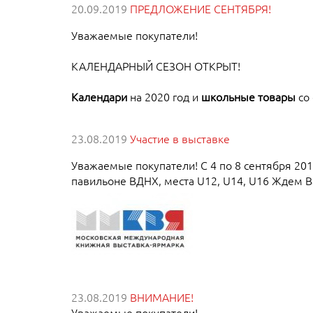
20.09.2019
ПРЕДЛОЖЕНИЕ СЕНТЯБРЯ!
Уважаемые покупатели!
КАЛЕНДАРНЫЙ СЕЗОН ОТКРЫТ!
Календари
на 2020 год и
школьные товары
со 
23.08.2019
Участие в выставке
Уважаемые покупатели! С 4 по 8 сентября 20
павильоне ВДНХ, места U12, U14, U16 Ждем В
23.08.2019
ВНИМАНИЕ!
Уважаемые покупатели!