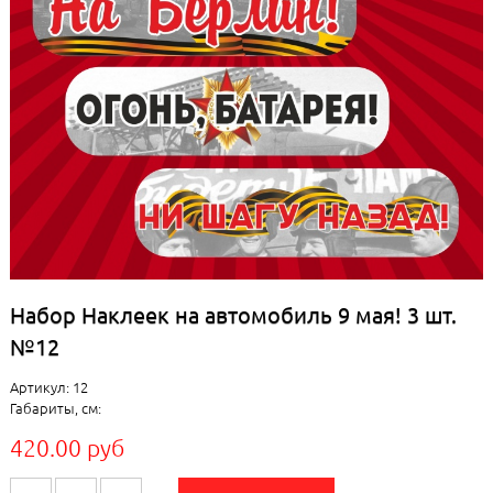
Набор Наклеек на автомобиль 9 мая! 3 шт.
№12
Артикул: 12
Габариты, см:
420.00 руб