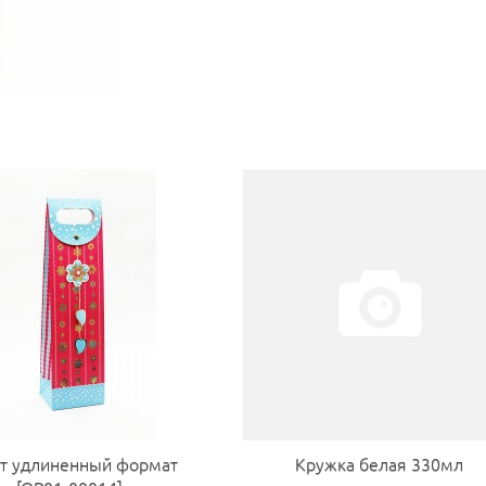
т удлиненный формат
Кружка белая 330мл