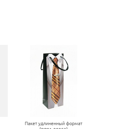
Пакет удлиненный формат