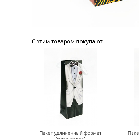
С этим товаром покупают
Пакет удлиненный формат
Паке