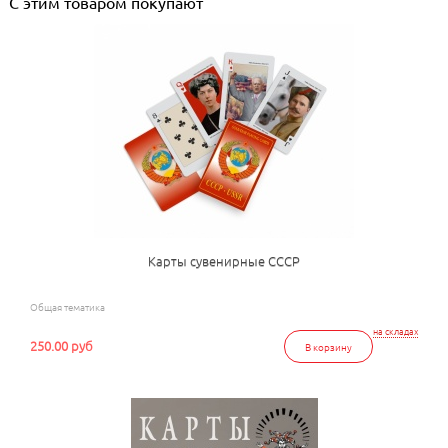
С этим товаром покупают
Карты сувенирные СССР
Общая тематика
на складах
250.00 руб
В корзину