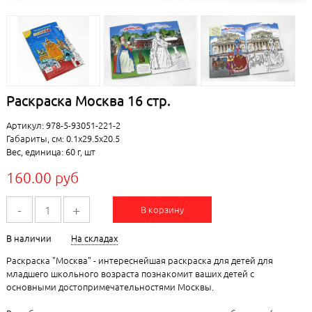
Раскраска Москва 16 стр.
Артикул: 978-5-93051-221-2
Габариты, см: 0.1x29.5x20.5
Вес, единица: 60 г, шт
160.00 руб
-
+
В корзину
В наличии
На складах
Раскраска "Москва" - интереснейшая раскраска для детей для
младшего школьного возраста познакомит ваших детей с
основными достопримечательностями Москвы.