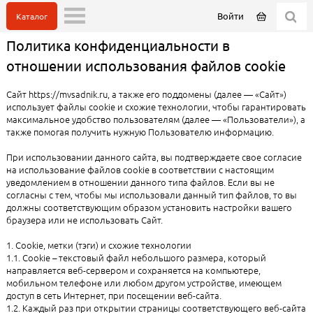
Войти
Каталог
Политика конфиденциальности в
отношении использования файлов cookie
Сайт https://mvsadnik.ru, а также его поддомены (далее — «Сайт»)
использует файлы cookie и схожие технологии, чтобы гарантировать
максимальное удобство пользователям (далее — «Пользователи»), а
также помогая получить нужную Пользователю информацию.
При использовании данного сайта, вы подтверждаете свое согласие
на использование файлов cookie в соответствии с настоящим
уведомлением в отношении данного типа файлов. Если вы не
согласны с тем, чтобы мы использовали данный тип файлов, то вы
должны соответствующим образом установить настройки вашего
браузера или не использовать Сайт.
1. Cookie, метки (тэги) и схожие технологии
1.1. Cookie – текстовый файл небольшого размера, который
направляется веб-сервером и сохраняется на компьютере,
мобильном телефоне или любом другом устройстве, имеющем
доступ в сеть Интернет, при посещении веб-сайта.
1.2. Каждый раз при открытии страницы соответствующего веб-сайта