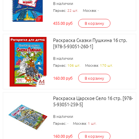
В наличии
Парнас:
22 шт.
Москва:
-
455.00 руб
В корзину
Раскраска Сказки Пушкина 16 стр.
[978-5-93051-260-1]
В наличии
Парнас:
106 шт.
Москва:
170 шт.
160.00 руб
В корзину
Раскраска Царское Село 16 стр. [978-
5-93051-259-5]
В наличии
Парнас:
-
Москва:
1 шт.
160.00 руб
В корзину