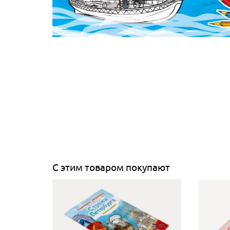
С этим товаром покупают