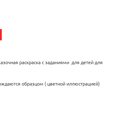
сказочная раскраска с заданиями для детей для
ождаются образцом ( цветной иллюстрацией)