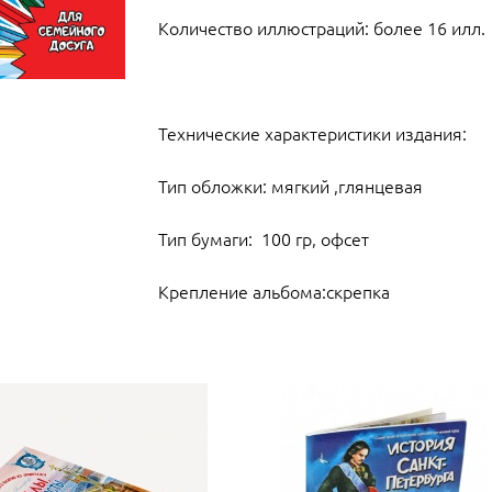
Количество иллюстраций: более 16 илл.
Технические характеристики издания:
Тип обложки: мягкий ,глянцевая
Тип бумаги: 100 гр, офсет
Крепление альбома:скрепка