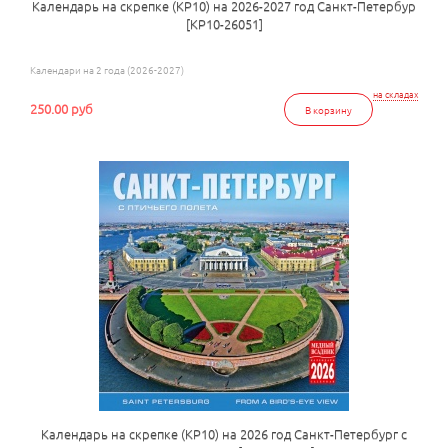
Календарь на скрепке (КР10) на 2026-2027 год Санкт-Петербур
[КР10-26051]
Календари на 2 года (2026-2027)
на складах
250.00 руб
В корзину
Календарь на скрепке (КР10) на 2026 год Санкт-Петербург с