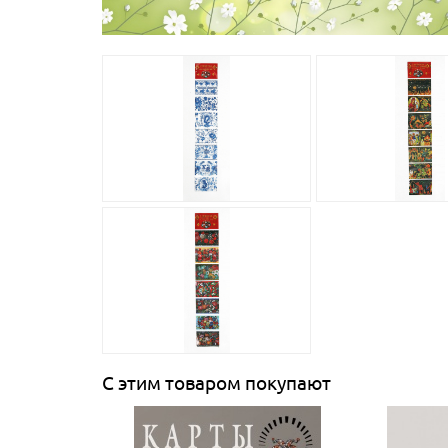
С этим товаром покупают