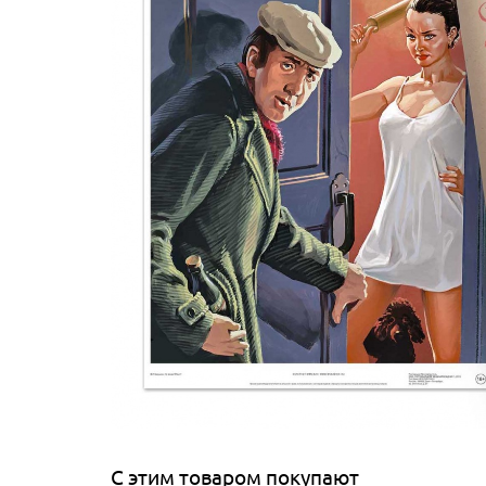
С этим товаром покупают