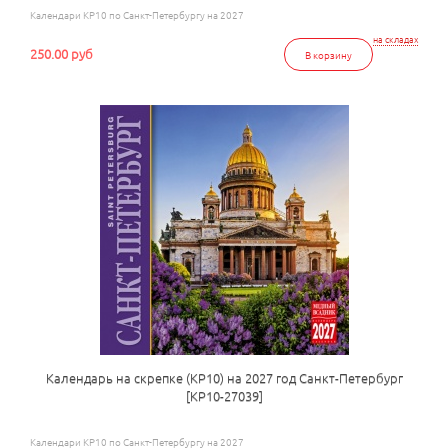
Календари КР10 по Санкт-Петербургу на 2027
на складах
250.00 руб
В корзину
Календарь на скрепке (КР10) на 2027 год Санкт-Петербург
[КР10-27039]
Календари КР10 по Санкт-Петербургу на 2027