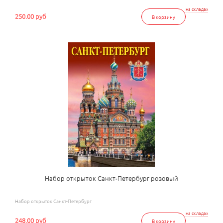
на складах
250.00 руб
В корзину
Набор открыток Санкт-Петербург розовый
Набор открыток Санкт-Петербург
на складах
248.00 руб
В корзину