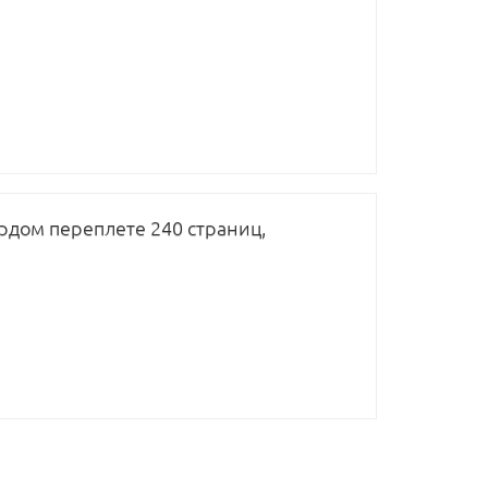
рдом переплете 240 страниц,