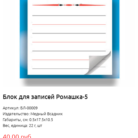
Блок для записей Ромашка-5
Артикул: БЛ-00009
Издательство: Медный Всадник
Габариты, см: 0.5x17.5x10.5
Вес, единица: 22 г, шт
40.00 руб