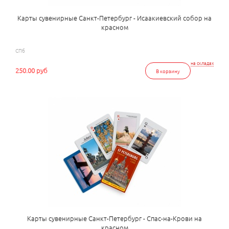
Карты сувенирные Санкт-Петербург - Исаакиевский собор на
красном
СПб
на складах
250.00 руб
В корзину
Карты сувенирные Санкт-Петербург - Спас-на-Крови на
красном