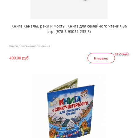
Книга Каналы, реки и мосты. Книга для семейного чтения 36
стр. (978-5-93051-253-3)
Книги для семейного чтения
на складах
400.00 руб
В корзину