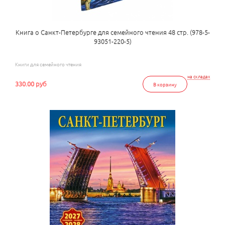
Книга о Санкт-Петербурге для семейного чтения 48 стр. (978-5-
93051-220-5)
Книги для семейного чтения
на складах
330.00 руб
В корзину