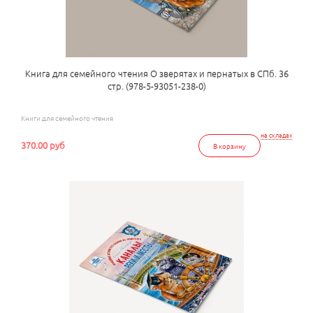
Книга для семейного чтения О зверятах и пернатых в СПб. 36
стр. (978-5-93051-238-0)
Книги для семейного чтения
на складах
370.00 руб
В корзину