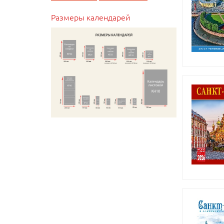
Размеры календарей