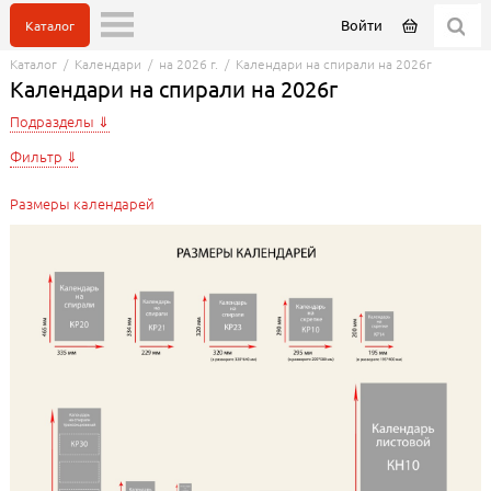
Войти
Каталог
Каталог
/
Календари
/
на 2026 г.
/
Календари на спирали на 2026г
Календари на спирали на 2026г
Подразделы
Фильтр
Размеры календарей