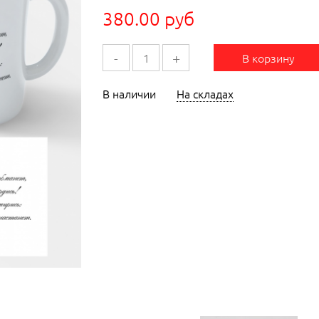
380.00 руб
-
+
В корзину
В наличии
На складах