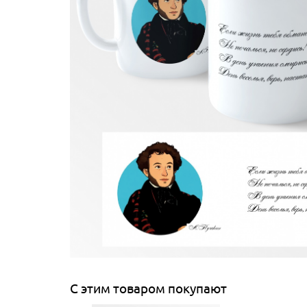
С этим товаром покупают