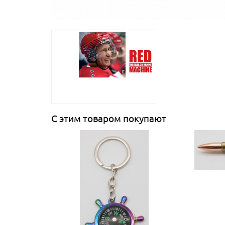
С этим товаром покупают