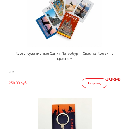
Карты сувенирные Санкт-Петербург - Спас-на-Крови на
красном
СПб
на складах
250.00 руб
В корзину