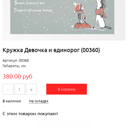
Кружка Девочка и единорог (00360)
Артикул: 00360
Габариты, см:
380.00 руб
-
+
В корзину
В наличии
На складах
С этим товаром покупают