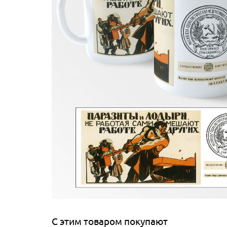
С этим товаром покупают