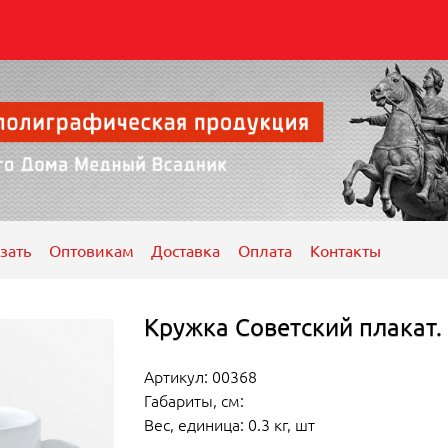
зать
Оптовикам
Доставка
Оплата
Контакты
Кружка Советский плакат. 
Артикул: 00368
Габариты, см:
Вес, единица: 0.3 кг, шт