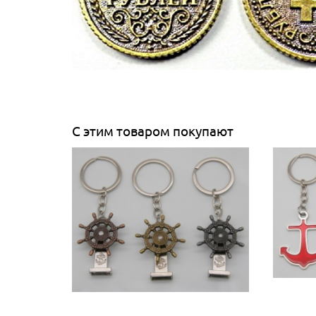
С этим товаром покупают